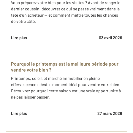
Vous préparez votre bien pour les visites ? Avant de ranger le
dernier coussin, découvrez ce qui se passe vraiment dans la
tête d'un acheteur — et comment mettre toutes les chances
de votre côté.
Lire plus
03 avril 2026
Pourquoi le printemps est la meilleure période pour
vendre votre bien ?
Printemps, soleil, et marché immobilier en pleine
effervescence : c'est le moment idéal pour vendre votre bien.
Découvrez pourquoi cette saison est une vraie opportunité à
ne pas laisser passer.
Lire plus
27 mars 2026