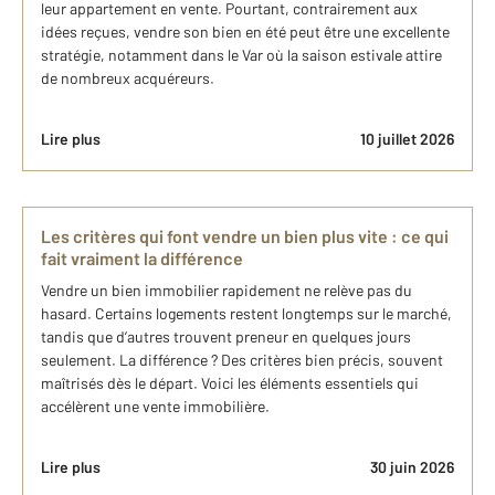
leur appartement en vente. Pourtant, contrairement aux
idées reçues, vendre son bien en été peut être une excellente
stratégie, notamment dans le Var où la saison estivale attire
de nombreux acquéreurs.
Lire plus
10 juillet 2026
Les critères qui font vendre un bien plus vite : ce qui
fait vraiment la différence
Vendre un bien immobilier rapidement ne relève pas du
hasard. Certains logements restent longtemps sur le marché,
tandis que d’autres trouvent preneur en quelques jours
seulement. La différence ? Des critères bien précis, souvent
maîtrisés dès le départ. Voici les éléments essentiels qui
accélèrent une vente immobilière.
Lire plus
30 juin 2026