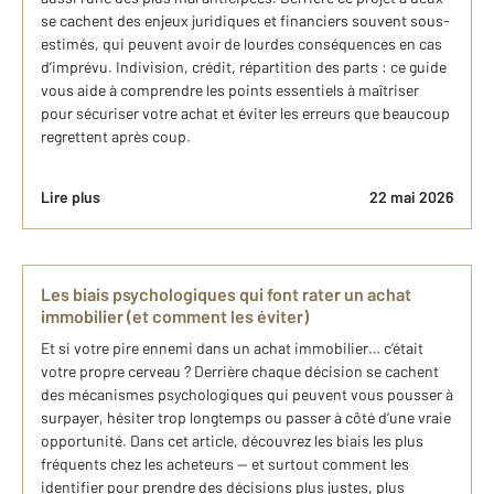
se cachent des enjeux juridiques et financiers souvent sous-
estimés, qui peuvent avoir de lourdes conséquences en cas
d’imprévu. Indivision, crédit, répartition des parts : ce guide
vous aide à comprendre les points essentiels à maîtriser
pour sécuriser votre achat et éviter les erreurs que beaucoup
regrettent après coup.
Lire plus
22 mai 2026
Les biais psychologiques qui font rater un achat
immobilier (et comment les éviter)
Et si votre pire ennemi dans un achat immobilier… c’était
votre propre cerveau ? Derrière chaque décision se cachent
des mécanismes psychologiques qui peuvent vous pousser à
surpayer, hésiter trop longtemps ou passer à côté d’une vraie
opportunité. Dans cet article, découvrez les biais les plus
fréquents chez les acheteurs — et surtout comment les
identifier pour prendre des décisions plus justes, plus