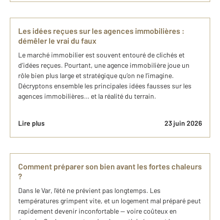
Les idées reçues sur les agences immobilières :
démêler le vrai du faux
Le marché immobilier est souvent entouré de clichés et
d’idées reçues. Pourtant, une agence immobilière joue un
rôle bien plus large et stratégique qu’on ne l’imagine.
Décryptons ensemble les principales idées fausses sur les
agences immobilières… et la réalité du terrain.
Lire plus
23 juin 2026
Comment préparer son bien avant les fortes chaleurs
?
Dans le Var, l'été ne prévient pas longtemps. Les
températures grimpent vite, et un logement mal préparé peut
rapidement devenir inconfortable — voire coûteux en