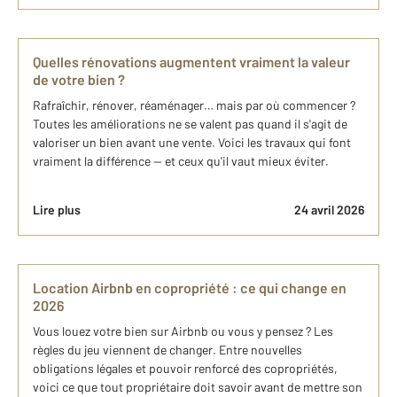
Quelles rénovations augmentent vraiment la valeur
de votre bien ?
Rafraîchir, rénover, réaménager… mais par où commencer ?
Toutes les améliorations ne se valent pas quand il s'agit de
valoriser un bien avant une vente. Voici les travaux qui font
vraiment la différence — et ceux qu'il vaut mieux éviter.
Lire plus
24 avril 2026
Location Airbnb en copropriété : ce qui change en
2026
Vous louez votre bien sur Airbnb ou vous y pensez ? Les
règles du jeu viennent de changer. Entre nouvelles
obligations légales et pouvoir renforcé des copropriétés,
voici ce que tout propriétaire doit savoir avant de mettre son