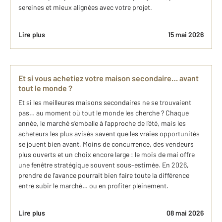
sereines et mieux alignées avec votre projet.
Lire plus
15 mai 2026
Et si vous achetiez votre maison secondaire… avant
tout le monde ?
Et si les meilleures maisons secondaires ne se trouvaient
pas… au moment où tout le monde les cherche ? Chaque
année, le marché s’emballe à l’approche de l’été, mais les
acheteurs les plus avisés savent que les vraies opportunités
se jouent bien avant. Moins de concurrence, des vendeurs
plus ouverts et un choix encore large : le mois de mai offre
une fenêtre stratégique souvent sous-estimée. En 2026,
prendre de l’avance pourrait bien faire toute la différence
entre subir le marché… ou en profiter pleinement.
Lire plus
08 mai 2026