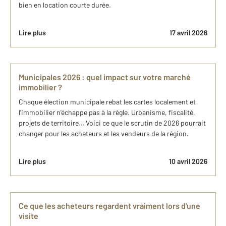
bien en location courte durée.
Lire plus
17 avril 2026
Municipales 2026 : quel impact sur votre marché
immobilier ?
Chaque élection municipale rebat les cartes localement et
l'immobilier n'échappe pas à la règle. Urbanisme, fiscalité,
projets de territoire… Voici ce que le scrutin de 2026 pourrait
changer pour les acheteurs et les vendeurs de la région.
Lire plus
10 avril 2026
Ce que les acheteurs regardent vraiment lors d'une
visite