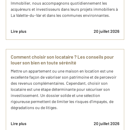
Immobilier, nous accompagnons quotidiennement les
acquéreurs et investisseurs dans leurs projets immobiliers à
La Valette-du-Var et dans les communes environnantes.
Lire plus
20 juillet 2026
Comment choisir son locataire ? Les conseils pour
louer son bien en toute sérénité
Mettre un appartement ou une maison en location est une
excellente façon de valoriser son patrimoine et de percevoir
des revenus complémentaires. Cependant, choisir son
locataire est une étape déterminante pour sécuriser son
investissement. Un dossier solide et une sélection
rigoureuse permettent de limiter les risques d'impayés, de
dégradations ou de litiges.
Lire plus
20 juillet 2026