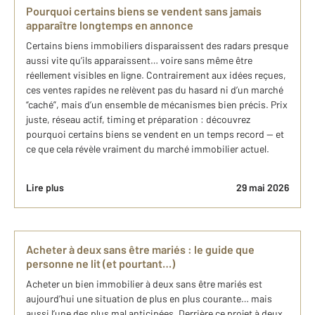
Pourquoi certains biens se vendent sans jamais
apparaître longtemps en annonce
Certains biens immobiliers disparaissent des radars presque
aussi vite qu’ils apparaissent… voire sans même être
réellement visibles en ligne. Contrairement aux idées reçues,
ces ventes rapides ne relèvent pas du hasard ni d’un marché
“caché”, mais d’un ensemble de mécanismes bien précis. Prix
juste, réseau actif, timing et préparation : découvrez
pourquoi certains biens se vendent en un temps record — et
ce que cela révèle vraiment du marché immobilier actuel.
Lire plus
29 mai 2026
Acheter à deux sans être mariés : le guide que
personne ne lit (et pourtant…)
Acheter un bien immobilier à deux sans être mariés est
aujourd’hui une situation de plus en plus courante… mais
aussi l’une des plus mal anticipées. Derrière ce projet à deux