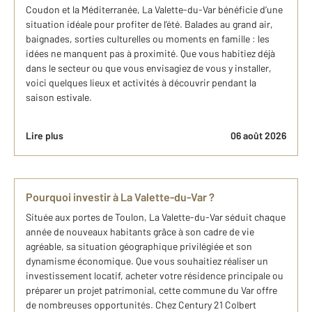
Coudon et la Méditerranée, La Valette-du-Var bénéficie d’une
situation idéale pour profiter de l’été. Balades au grand air,
baignades, sorties culturelles ou moments en famille : les
idées ne manquent pas à proximité. Que vous habitiez déjà
dans le secteur ou que vous envisagiez de vous y installer,
voici quelques lieux et activités à découvrir pendant la
saison estivale.
Lire plus
06 août 2026
Pourquoi investir à La Valette-du-Var ?
Située aux portes de Toulon, La Valette-du-Var séduit chaque
année de nouveaux habitants grâce à son cadre de vie
agréable, sa situation géographique privilégiée et son
dynamisme économique. Que vous souhaitiez réaliser un
investissement locatif, acheter votre résidence principale ou
préparer un projet patrimonial, cette commune du Var offre
de nombreuses opportunités. Chez Century 21 Colbert