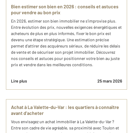
Bien estimer son bien en 2026 : conseils et astuces
pour vendre au bon prix
En 2026, estimer son bien immobilier ne s’improvise plus.
Entre évolution des prix, nouvelles exigences énergétiques et
acheteurs de plus en plus informés, fixer le bon prix est
devenu une étape stratégique. Une estimation précise
permet d’attirer des acquéreurs sérieux, de réduire les délais
de vente et de sécuriser son projet immobilier. Découvrez
nos conseils et astuces pour positionner votre bien au juste
prix et vendre dans les meilleures conditions.
Lire plus
25 mars 2026
Achat à La Valette-du-Var : les quartiers à connaître
avant d’acheter
Vous envisagez un achat immobilier à La Valette-du-Var ?
Entre son cadre de vie agréable, sa proximité avec Toulon et