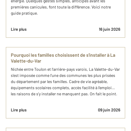
énergie. Quelques gestes simples, anticipés avant les
premières canicules, font toute la différence. Voici notre
guide pratique.
Lire plus
16 juin 2026
Pourquoi les familles choisissent de s'installer à La
Valette-du-Var
Nichée entre Toulon et l'arrière-pays varois, La Valette-du-Var
s'est imposée comme l'une des communes les plus prisées
du département par les familles. Cadre de vie agréable,
équipements scolaires complets, accès facilité à l'emploi…
les raisons de s'y installer ne manquent pas. On fait le point.
Lire plus
09 juin 2026