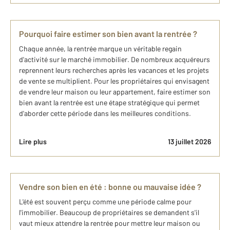
Pourquoi faire estimer son bien avant la rentrée ?
Chaque année, la rentrée marque un véritable regain
d'activité sur le marché immobilier. De nombreux acquéreurs
reprennent leurs recherches après les vacances et les projets
de vente se multiplient. Pour les propriétaires qui envisagent
de vendre leur maison ou leur appartement, faire estimer son
bien avant la rentrée est une étape stratégique qui permet
d'aborder cette période dans les meilleures conditions.
Lire plus
13 juillet 2026
Vendre son bien en été : bonne ou mauvaise idée ?
L'été est souvent perçu comme une période calme pour
l'immobilier. Beaucoup de propriétaires se demandent s'il
vaut mieux attendre la rentrée pour mettre leur maison ou