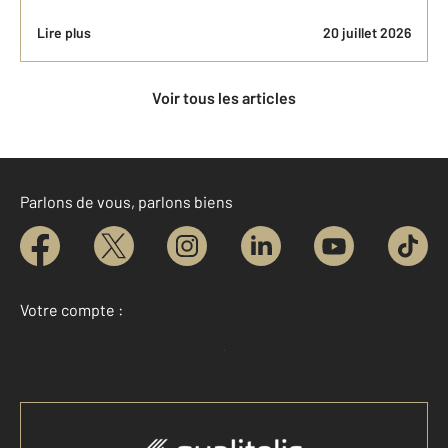
Lire plus
20 juillet 2026
Voir tous les articles
Parlons de vous, parlons biens
Votre compte :
Accéder à mon compte