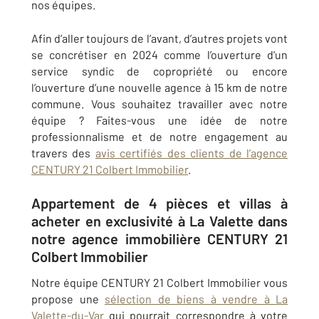
nos équipes.
Afin d’aller toujours de l’avant, d’autres projets vont
se concrétiser en 2024 comme l’ouverture d’un
service syndic de copropriété ou encore
l’ouverture d’une nouvelle agence à 15 km de notre
commune. Vous souhaitez travailler avec notre
équipe ? Faites-vous une idée de notre
professionnalisme et de notre engagement au
travers des
avis certifiés des clients de l’agence
CENTURY 21 Colbert Immobilier
.
Appartement de 4 pièces et villas à
acheter en exclusivité à La Valette dans
notre agence immobilière CENTURY 21
Colbert Immobilier
Notre équipe CENTURY 21 Colbert Immobilier vous
propose une
sélection de biens à vendre à La
Valette-du-Var
qui pourrait correspondre à votre