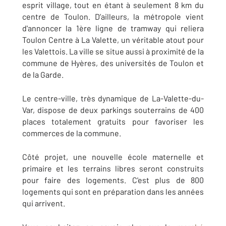
esprit village, tout en étant à seulement 8 km du
centre de Toulon. D’ailleurs, la métropole vient
d'annoncer la 1è
re
ligne de tramway qui reliera
Toulon Centre à La Valette, un véritable atout pour
les Valettois. La ville se situe aussi à proximité de la
commune de Hyères, des universités de Toulon et
de la Garde.
Le centre-ville, très dynamique de La-Valette-du-
Var, dispose de deux parkings souterrains de 400
places totalement gratuits pour favoriser les
commerces de la commune.
Côté projet, une nouvelle école maternelle et
primaire et les terrains libres seront construits
pour faire des logements. C'est plus de 800
logements qui sont en préparation dans les années
qui arrivent.