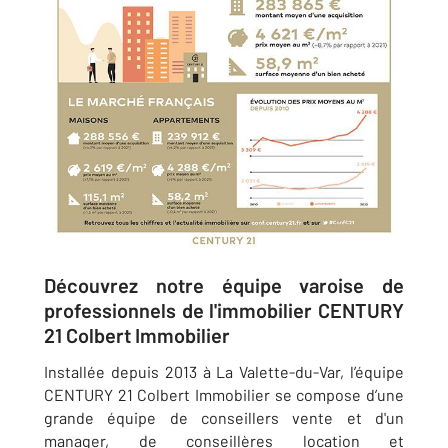
Découvrez notre équipe varoise de
professionnels de l'immobilier CENTURY
21 Colbert Immobilier
Installée depuis 2013 à La Valette-du-Var, l’équipe
CENTURY 21 Colbert Immobilier se compose d’une
grande équipe de conseillers vente et d'un
manager, de conseillères location et