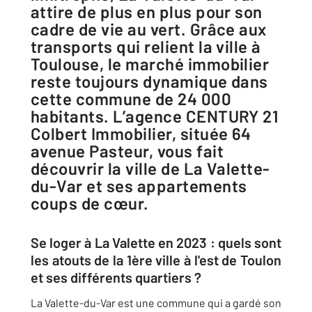
attire de plus en plus pour son
cadre de vie au vert. Grâce aux
transports qui relient la ville à
Toulouse, le marché immobilier
reste toujours dynamique dans
cette commune de 24 000
habitants. L’agence CENTURY 21
Colbert Immobilier, située 64
avenue Pasteur, vous fait
découvrir la ville de La Valette-
du-Var et ses appartements
coups de cœur.
Se loger à La Valette en 2023 : quels sont
les atouts de la 1ère ville à l'est de Toulon
et ses différents quartiers ?
La Valette-du-Var est une commune qui a gardé son