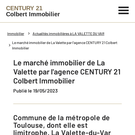
CENTURY 21
Colbert Immobilier
Immobilier
Actualités immobilières à LA VALETTE DU VAR
Le marché immobilier de La Valette par l'agence CENTURY 21 Colbert
Immobilier
Le marché immobilier de La
Valette par l'agence CENTURY 21
Colbert Immobilier
Publié le 19/05/2023
Commune de la métropole de
Toulouse, dont elle est
limitrophe, La Valette-du-Var