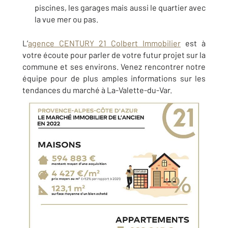
piscines, les garages mais aussi le quartier avec
la vue mer ou pas.
L’
agence CENTURY 21 Colbert Immobilier
est à
votre écoute pour parler de votre futur projet sur la
commune et ses environs. Venez rencontrer notre
équipe pour de plus amples informations sur les
tendances du marché à La-Valette-du-Var.