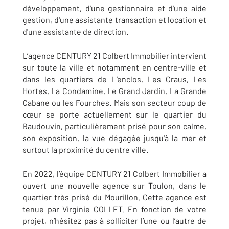
développement, d'une gestionnaire et d'une aide
gestion, d'une assistante transaction et location et
d'une assistante de direction.
L’agence CENTURY 21 Colbert Immobilier intervient
sur toute la ville et notamment en centre-ville et
dans les quartiers de L’enclos, Les Craus, Les
Hortes, La Condamine, Le Grand Jardin, La Grande
Cabane ou les Fourches. Mais son secteur coup de
cœur se porte actuellement sur le quartier du
Baudouvin, particulièrement prisé pour son calme,
son exposition, la vue dégagée jusqu'à la mer et
surtout la proximité du centre ville.
En 2022, l’équipe CENTURY 21 Colbert Immobilier a
ouvert une nouvelle agence sur Toulon, dans le
quartier très prisé du Mourillon. Cette agence est
tenue par Virginie COLLET. En fonction de votre
projet, n’hésitez pas à solliciter l’une ou l’autre de