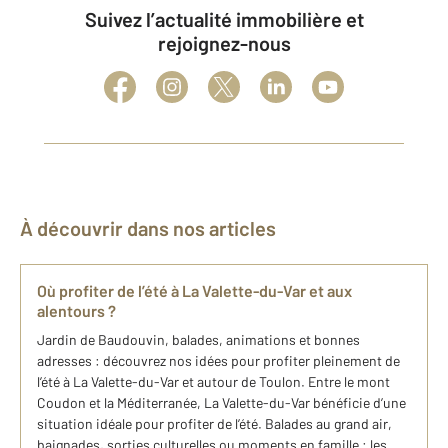
Suivez l’actualité immobilière et
rejoignez-nous
À découvrir dans nos articles
Où profiter de l’été à La Valette-du-Var et aux
alentours ?
Jardin de Baudouvin, balades, animations et bonnes
adresses : découvrez nos idées pour profiter pleinement de
l’été à La Valette-du-Var et autour de Toulon. Entre le mont
Coudon et la Méditerranée, La Valette-du-Var bénéficie d’une
situation idéale pour profiter de l’été. Balades au grand air,
baignades, sorties culturelles ou moments en famille : les