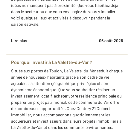
idées ne manquent pas à proximité. Que vous habitiez déjà
dans le secteur ou que vous envisagiez de vous y installer,
voici quelques lieux et activités à découvrir pendant la
saison estivale.
Lire plus
06 août 2026
Pourquoi investir à La Valette-du-Var ?
Située aux portes de Toulon, La Valette-du-Var séduit chaque
année de nouveaux habitants grâce à son cadre de vie
agréable, sa situation géographique privilégiée et son
dynamisme économique. Que vous souhaitiez réaliser un
investissement locatif, acheter votre résidence principale ou
préparer un projet patrimonial, cette commune du Var offre
de nombreuses opportunités. Chez Century 21 Colbert
Immobilier, nous accompagnons quotidiennement les
acquéreurs et investisseurs dans leurs projets immobiliers à
La Valette-du-Var et dans les communes environnantes.