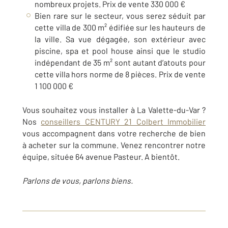
nombreux projets. Prix de vente 330 000 €
Bien rare sur le secteur, vous serez séduit par
cette villa de 300 m² édifiée sur les hauteurs de
la ville. Sa vue dégagée, son extérieur avec
piscine, spa et pool house ainsi que le studio
indépendant de 35 m²
sont autant d’atouts pour
cette villa hors norme de 8 pièces. Prix de vente
1 100 000 €
Vous souhaitez vous installer à La Valette-du-Var ?
Nos
conseillers CENTURY 21 Colbert Immobilier
vous accompagnent dans votre recherche de bien
à acheter sur la commune. Venez rencontrer notre
équipe, située 64 avenue Pasteur. A bientôt.
Parlons de vous, parlons biens.