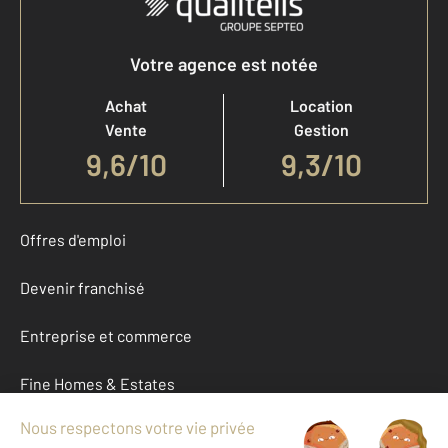
Votre agence est notée
Achat
Location
Vente
Gestion
9,6
/
10
9,3/10
Offres d'emploi
Devenir franchisé
Entreprise et commerce
Fine Homes & Estates
À propos