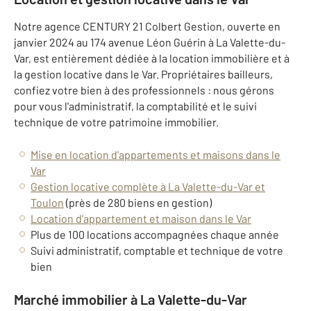
Notre agence CENTURY 21 Colbert Gestion, ouverte en
janvier 2024 au 174 avenue Léon Guérin à La Valette-du-
Var, est entièrement dédiée à la location immobilière et à
la gestion locative dans le Var. Propriétaires bailleurs,
confiez votre bien à des professionnels : nous gérons
pour vous l'administratif, la comptabilité et le suivi
technique de votre patrimoine immobilier.
Mise en location d'appartements et maisons dans le
Var
Gestion locative complète à La Valette-du-Var et
Toulon
(près de 280 biens en gestion)
Location d'appartement et maison dans le Var
Plus de 100 locations accompagnées chaque année
Suivi administratif, comptable et technique de votre
bien
Marché immobilier à La Valette-du-Var