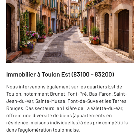
Immobilier à Toulon Est (83100 – 83200)
Nous intervenons également sur les quartiers Est de
Toulon, notamment Brunet, Font-Pré, Bas-Faron, Saint-
Jean-du-Var, Sainte-Musse, Pont-de-Suve et les Terres
Rouges. Ces secteurs, en lisière de La Valette-du-Var,
offrent une diversité de biens (appartements en
résidence, maisons individuelles) à des prix compétitifs
dans l'agglomération toulonnaise.