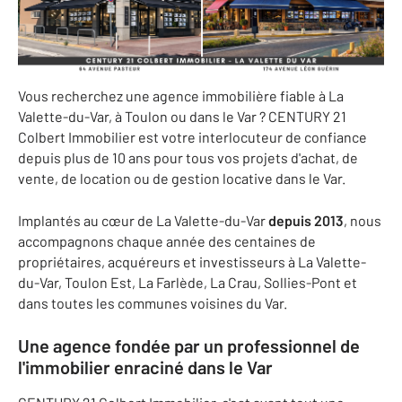
Vous recherchez une agence immobilière fiable à La
Valette-du-Var, à Toulon ou dans le Var ? CENTURY 21
Colbert Immobilier est votre interlocuteur de confiance
depuis plus de 10 ans pour tous vos projets d'achat, de
vente, de location ou de gestion locative dans le Var.
Implantés au cœur de La Valette-du-Var
depuis 2013
, nous
accompagnons chaque année des centaines de
propriétaires, acquéreurs et investisseurs à La Valette-
du-Var, Toulon Est, La Farlède, La Crau, Sollies-Pont et
dans toutes les communes voisines du Var.
Une agence fondée par un professionnel de
l'immobilier enraciné dans le Var