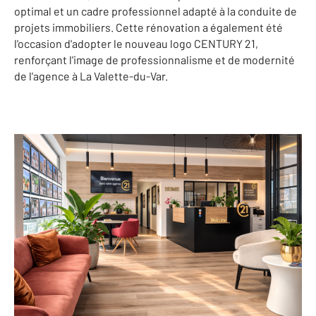
optimal et un cadre professionnel adapté à la conduite de
projets immobiliers. Cette rénovation a également été
l'occasion d'adopter le nouveau logo CENTURY 21,
renforçant l'image de professionnalisme et de modernité
de l'agence à La Valette-du-Var.