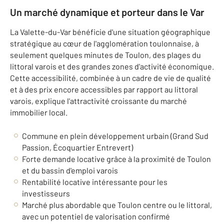
Un marché dynamique et porteur dans le Var
La Valette-du-Var bénéficie d'une situation géographique
stratégique au cœur de l'agglomération toulonnaise, à
seulement quelques minutes de Toulon, des plages du
littoral varois et des grandes zones d'activité économique.
Cette accessibilité, combinée à un cadre de vie de qualité
et à des prix encore accessibles par rapport au littoral
varois, explique l'attractivité croissante du marché
immobilier local.
Commune en plein développement urbain (Grand Sud
Passion, Écoquartier Entrevert)
Forte demande locative grâce à la proximité de Toulon
et du bassin d'emploi varois
Rentabilité locative intéressante pour les
investisseurs
Marché plus abordable que Toulon centre ou le littoral,
avec un potentiel de valorisation confirmé