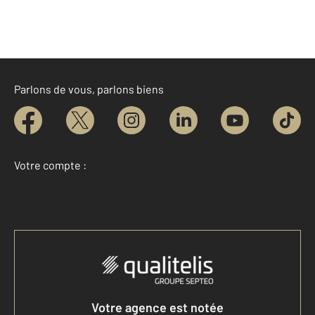
Parlons de vous, parlons biens
Votre compte :
Accéder à mon compte
Votre agence est notée