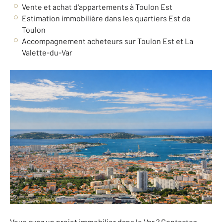
Vente et achat d'appartements à Toulon Est
Estimation immobilière dans les quartiers Est de
Toulon
Accompagnement acheteurs sur Toulon Est et La
Valette-du-Var
Vous avez un projet immobilier dans le Var ? Contactez