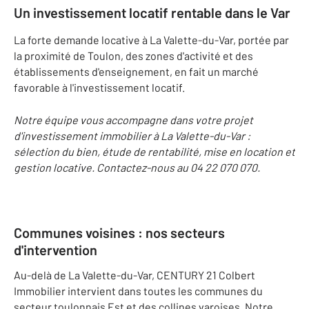
Un investissement locatif rentable dans le Var
La forte demande locative à La Valette-du-Var, portée par
la proximité de Toulon, des zones d'activité et des
établissements d'enseignement, en fait un marché
favorable à l'investissement locatif.
Notre équipe vous accompagne dans votre projet
d'investissement immobilier à La Valette-du-Var :
sélection du bien, étude de rentabilité, mise en location et
gestion locative. Contactez-nous au 04 22 070 070.
Communes voisines
: nos secteurs
d'intervention
Au-delà de La Valette-du-Var, CENTURY 21 Colbert
Immobilier intervient dans toutes les communes du
secteur toulonnais Est et des collines varoises. Notre