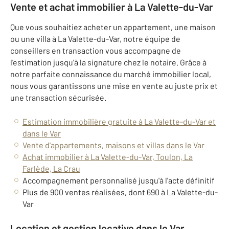
Vente et achat immobilier à La Valette-du-Var
Que vous souhaitiez acheter un appartement, une maison
ou une villa à La Valette-du-Var, notre équipe de
conseillers en transaction vous accompagne de
l'estimation jusqu'à la signature chez le notaire. Grâce à
notre parfaite connaissance du marché immobilier local,
nous vous garantissons une mise en vente au juste prix et
une transaction sécurisée.
Estimation immobilière gratuite à La Valette-du-Var et
dans le Var
Vente d'appartements, maisons et villas dans le Var
Achat immobilier à La Valette-du-Var, Toulon, La
Farlède, La Crau
Accompagnement personnalisé jusqu'à l'acte définitif
Plus de 900 ventes réalisées, dont 690 à La Valette-du-
Var
Location et gestion locative dans le Var