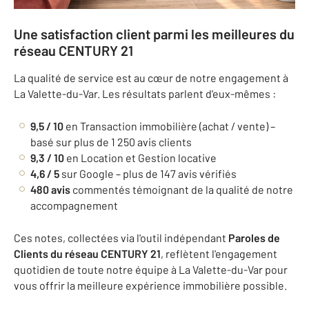
Une satisfaction client parmi les meilleures du
réseau CENTURY 21
La qualité de service est au cœur de notre engagement à
La Valette-du-Var. Les résultats parlent d'eux-mêmes :
9,5 / 10
en Transaction immobilière (achat / vente) –
basé sur plus de 1 250 avis clients
9,3 / 10
en Location et Gestion locative
4,6 / 5
sur Google – plus de 147 avis vérifiés
480 avis
commentés témoignant de la qualité de notre
accompagnement
Ces notes, collectées via l'outil indépendant
Paroles de
Clients du réseau CENTURY 21
, reflètent l'engagement
quotidien de toute notre équipe à La Valette-du-Var pour
vous offrir la meilleure expérience immobilière possible.