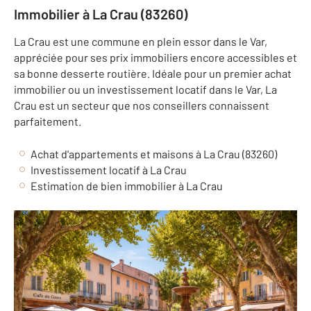
Immobilier à La Crau (83260)
La Crau est une commune en plein essor dans le Var,
appréciée pour ses prix immobiliers encore accessibles et
sa bonne desserte routière. Idéale pour un premier achat
immobilier ou un investissement locatif dans le Var, La
Crau est un secteur que nos conseillers connaissent
parfaitement.
Achat d'appartements et maisons à La Crau (83260)
Investissement locatif à La Crau
Estimation de bien immobilier à La Crau