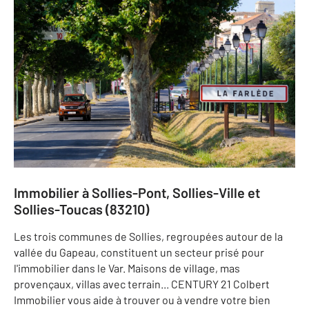
Immobilier à Sollies-Pont, Sollies-Ville et
Sollies-Toucas (83210)
Les trois communes de Sollies, regroupées autour de la
vallée du Gapeau, constituent un secteur prisé pour
l'immobilier dans le Var. Maisons de village, mas
provençaux, villas avec terrain... CENTURY 21 Colbert
Immobilier vous aide à trouver ou à vendre votre bien