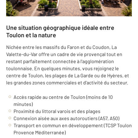
Une situation géographique idéale entre
Toulon et la nature
Nichée entre les massifs du Faron et du Coudon, La
Valette-du-Var offre un cadre de vie provençal tout en
restant parfaitement connectée à l'agglomération
toulonnaise. En quelques minutes, vous rejoignez le
centre de Toulon, les plages de La Garde ou de Hyères, et
les grandes zones commerciales et d'activité du secteur.
Accès rapide au centre de Toulon (moins de 10
minutes)
Proximité du littoral varois et des plages
Connexion aisée aux axes autoroutiers (A57, A50)
Transport en commun en développement (TCSP Toulon
Provence Méditerranée)