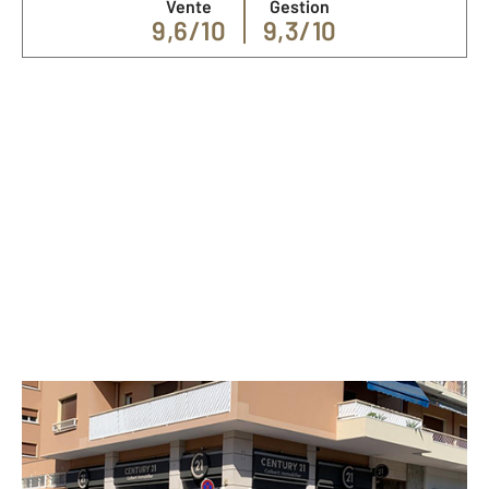
Vente
Gestion
9,6/10
9,3/10
Nos spécialités