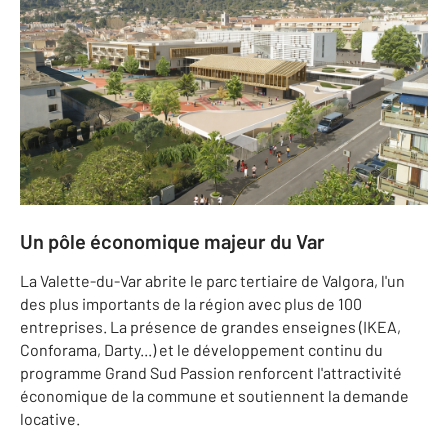
Un pôle économique majeur du Var
La Valette-du-Var abrite le parc tertiaire de Valgora, l'un
des plus importants de la région avec plus de 100
entreprises. La présence de grandes enseignes (IKEA,
Conforama, Darty...) et le développement continu du
programme Grand Sud Passion renforcent l'attractivité
économique de la commune et soutiennent la demande
locative.