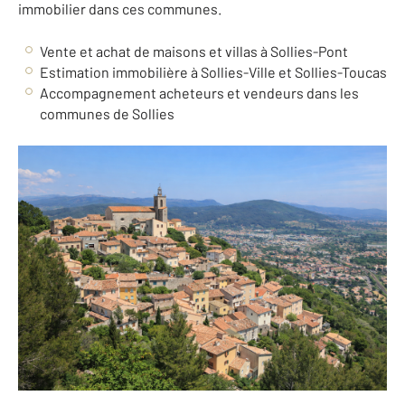
immobilier dans ces communes.
Vente et achat de maisons et villas à Sollies-Pont
Estimation immobilière à Sollies-Ville et Sollies-Toucas
Accompagnement acheteurs et vendeurs dans les
communes de Sollies