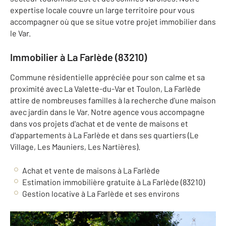
expertise locale couvre un large territoire pour vous
accompagner où que se situe votre projet immobilier dans
le Var.
Immobilier à La Farlède (83210)
Commune résidentielle appréciée pour son calme et sa
proximité avec La Valette-du-Var et Toulon, La Farlède
attire de nombreuses familles à la recherche d'une maison
avec jardin dans le Var. Notre agence vous accompagne
dans vos projets d'achat et de vente de maisons et
d'appartements à La Farlède et dans ses quartiers (Le
Village, Les Mauniers, Les Nartières).
Achat et vente de maisons à La Farlède
Estimation immobilière gratuite à La Farlède (83210)
Gestion locative à La Farlède et ses environs