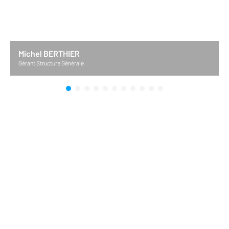
Michel BERTHIER
Gérant Structure Générale