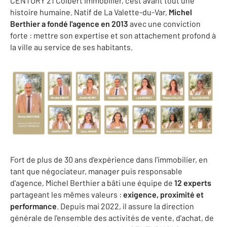
CENTURY 21 Colbert Immobilier, c'est avant tout une
histoire humaine. Natif de La Valette-du-Var,
Michel
Berthier a fondé l'agence en 2013
avec une conviction
forte : mettre son expertise et son attachement profond à
la ville au service de ses habitants.
Fort de plus de 30 ans d'expérience dans l'immobilier, en
tant que négociateur, manager puis responsable
d'agence, Michel Berthier a bâti une équipe de
12 experts
partageant les mêmes valeurs :
exigence, proximité et
performance
. Depuis mai 2022, il assure la direction
générale de l'ensemble des activités de vente, d'achat, de