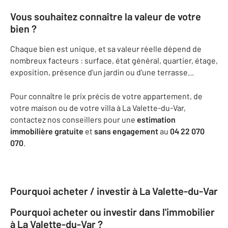
Vous souhaitez connaître la valeur de votre
bien ?
Chaque bien est unique, et sa valeur réelle dépend de
nombreux facteurs : surface, état général, quartier, étage,
exposition, présence d'un jardin ou d'une terrasse...
Pour connaître le prix précis de votre appartement, de
votre maison ou de votre villa à La Valette-du-Var,
contactez nos conseillers pour une
estimation
immobilière gratuite
et
sans engagement
au
04 22 070
070
.
Pourquoi acheter / investir à La Valette-du-Var
Pourquoi acheter ou investir dans l'immobilier
à La Valette-du-Var ?