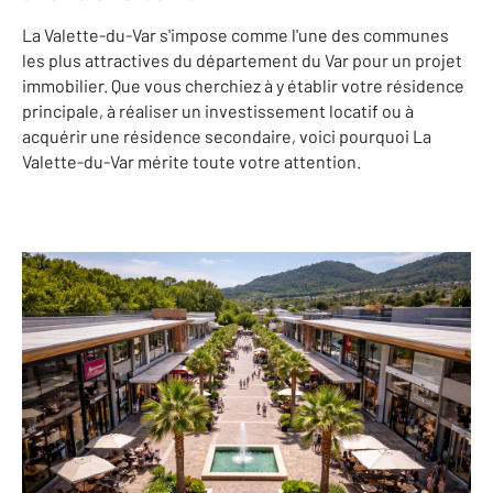
La Valette-du-Var s'impose comme l'une des communes
les plus attractives du département du Var pour un projet
immobilier. Que vous cherchiez à y établir votre résidence
principale, à réaliser un investissement locatif ou à
acquérir une résidence secondaire, voici pourquoi La
Valette-du-Var mérite toute votre attention.