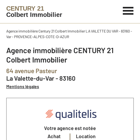
CENTURY 21
Colbert Immobilier
Agence immobilière Century 21 Colbert Immobilier LA VALETTE DU VAR - 83160 -
Var - PROVENCE-ALPES-COTE-D-AZUR
Agence immobilière CENTURY 21
Colbert Immobilier
64 avenue Pasteur
La Valette-du-Var - 83160
Mentions légales
Votre agence est notée
Achat
Location