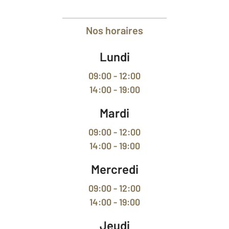
Nos horaires
Lundi
09:00 - 12:00
14:00 - 19:00
Mardi
09:00 - 12:00
14:00 - 19:00
Mercredi
09:00 - 12:00
14:00 - 19:00
Jeudi