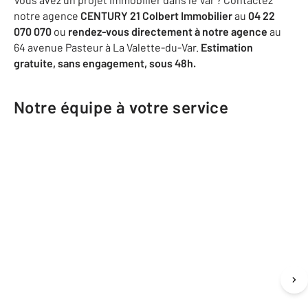
notre agence
CENTURY 21 Colbert Immobilier
au
04 22
070 070
ou
rendez-vous directement à notre agence
au
64 avenue Pasteur à La Valette-du-Var.
Estimation
gratuite, sans engagement, sous 48h.
Notre équipe à votre service