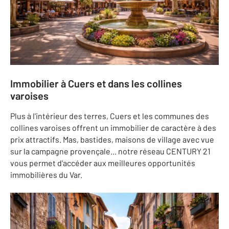
Immobilier à Cuers et dans les collines
varoises
Plus à l'intérieur des terres, Cuers et les communes des
collines varoises offrent un immobilier de caractère à des
prix attractifs. Mas, bastides, maisons de village avec vue
sur la campagne provençale... notre réseau CENTURY 21
vous permet d'accéder aux meilleures opportunités
immobilières du Var.