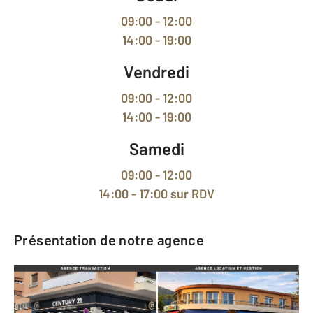
09:00 - 12:00
14:00 - 19:00
Vendredi
09:00 - 12:00
14:00 - 19:00
Samedi
09:00 - 12:00
14:00 - 17:00
sur RDV
Présentation de notre agence