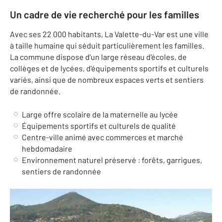
Un cadre de vie recherché pour les familles
Avec ses 22 000 habitants, La Valette-du-Var est une ville
à taille humaine qui séduit particulièrement les familles.
La commune dispose d'un large réseau d'écoles, de
collèges et de lycées, d'équipements sportifs et culturels
variés, ainsi que de nombreux espaces verts et sentiers
de randonnée.
Large offre scolaire de la maternelle au lycée
Équipements sportifs et culturels de qualité
Centre-ville animé avec commerces et marché
hebdomadaire
Environnement naturel préservé : forêts, garrigues,
sentiers de randonnée