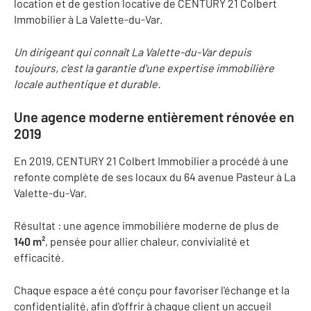
location et de gestion locative de CENTURY 21 Colbert
Immobilier à La Valette-du-Var.
Un dirigeant qui connaît La Valette-du-Var depuis
toujours, c'est la garantie d'une expertise immobilière
locale authentique et durable.
Une agence moderne entièrement rénovée en
2019
En 2019, CENTURY 21 Colbert Immobilier a procédé à une
refonte complète de ses locaux du 64 avenue Pasteur à La
Valette-du-Var.
Résultat : une agence immobilière moderne de plus de
140 m²
, pensée pour allier chaleur, convivialité et
efficacité.
Chaque espace a été conçu pour favoriser l'échange et la
confidentialité, afin d'offrir à chaque client un accueil