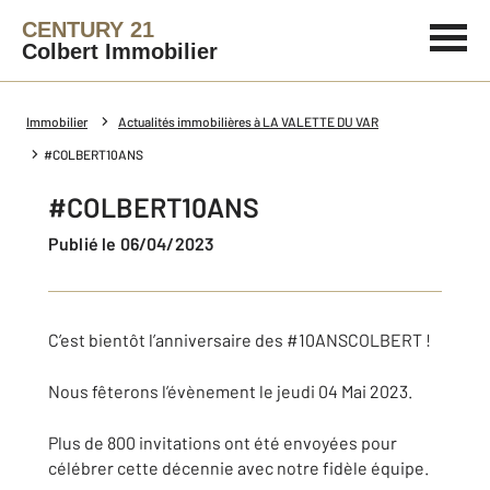
CENTURY 21
Colbert Immobilier
Immobilier
Actualités immobilières à LA VALETTE DU VAR
#COLBERT10ANS
#COLBERT10ANS
Publié le 06/04/2023
C’est bientôt l’anniversaire des #10ANSCOLBERT !
Nous fêterons l’évènement le jeudi 04 Mai 2023.
Plus de 800 invitations ont été envoyées pour
célébrer cette décennie avec notre fidèle équipe.