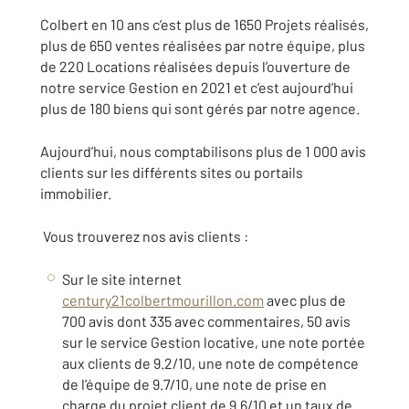
Colbert en 10 ans c’est plus de 1650 Projets réalisés,
plus de 650 ventes réalisées par notre équipe, plus
de 220 Locations réalisées depuis l’ouverture de
notre service Gestion en 2021 et c’est aujourd’hui
plus de 180 biens qui sont gérés par notre agence.
Aujourd’hui, nous comptabilisons plus de 1 000 avis
clients sur les différents sites ou portails
immobilier.
Vous trouverez nos avis clients :
Sur le site internet
century21colbertmourillon.com
avec plus de
700 avis dont 335 avec commentaires, 50 avis
sur le service Gestion locative, une note portée
aux clients de 9.2/10, une note de compétence
de l’équipe de 9.7/10, une note de prise en
charge du projet client de 9.6/10 et un taux de