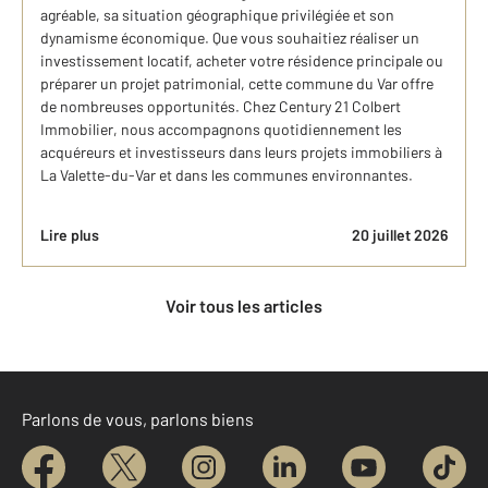
agréable, sa situation géographique privilégiée et son
dynamisme économique. Que vous souhaitiez réaliser un
investissement locatif, acheter votre résidence principale ou
préparer un projet patrimonial, cette commune du Var offre
de nombreuses opportunités. Chez Century 21 Colbert
Immobilier, nous accompagnons quotidiennement les
acquéreurs et investisseurs dans leurs projets immobiliers à
La Valette-du-Var et dans les communes environnantes.
Lire plus
20 juillet 2026
Voir tous les articles
Parlons de vous, parlons biens