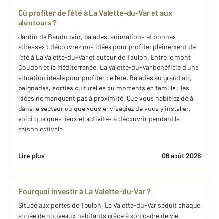
Où profiter de l’été à La Valette-du-Var et aux
alentours ?
Jardin de Baudouvin, balades, animations et bonnes
adresses : découvrez nos idées pour profiter pleinement de
l’été à La Valette-du-Var et autour de Toulon. Entre le mont
Coudon et la Méditerranée, La Valette-du-Var bénéficie d’une
situation idéale pour profiter de l’été. Balades au grand air,
baignades, sorties culturelles ou moments en famille : les
idées ne manquent pas à proximité. Que vous habitiez déjà
dans le secteur ou que vous envisagiez de vous y installer,
voici quelques lieux et activités à découvrir pendant la
saison estivale.
Lire plus
06 août 2026
Pourquoi investir à La Valette-du-Var ?
Située aux portes de Toulon, La Valette-du-Var séduit chaque
année de nouveaux habitants grâce à son cadre de vie