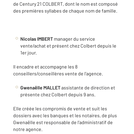
de Century 21 COLBERT, dont le nom est composé
des premières syllabes de chaque nom de famille.
Nicolas IMBERT
manager du service
vente/achat et présent chez Colbert depuis le
1er jour.
Il encadre et accompagne les 8
conseillers/conseillères vente de l’agence.
Gwenaëlle MALLET
assistante de direction et
présente chez Colbert depuis 9 ans.
Elle créée les compromis de vente et suit les
dossiers avec les banques et les notaires, de plus
Gwenaëlle est responsable de l’administratif de
notre agence.