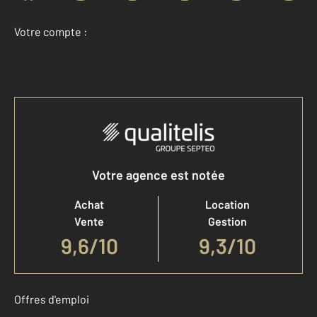
Votre compte :
Accéder à mon compte
Votre agence est notée
Achat
Location
Vente
Gestion
9,6
/
10
9,3/10
Offres d'emploi