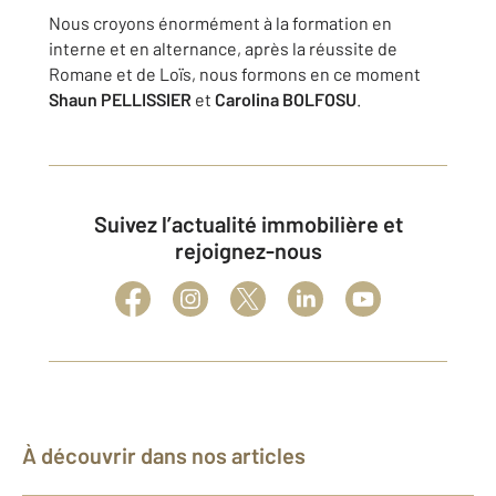
Nous croyons énormément à la formation en
interne et en alternance, après la réussite de
Romane et de Loïs, nous formons en ce moment
Shaun PELLISSIER
et
Carolina BOLFOSU
.
Suivez l’actualité immobilière et
rejoignez-nous
À découvrir dans nos articles