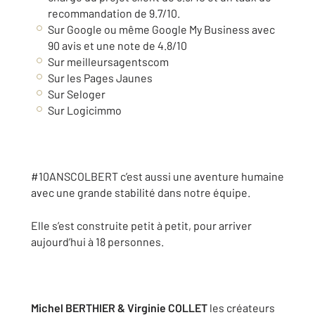
recommandation de 9.7/10.
Sur Google ou même Google My Business avec
90 avis et une note de 4.8/10
Sur meilleursagentscom
Sur les Pages Jaunes
Sur Seloger
Sur Logicimmo
#10ANSCOLBERT c’est aussi une aventure humaine
avec une grande stabilité dans notre équipe.
Elle s’est construite petit à petit, pour arriver
aujourd’hui à 18 personnes.
Michel BERTHIER & Virginie COLLET
les créateurs