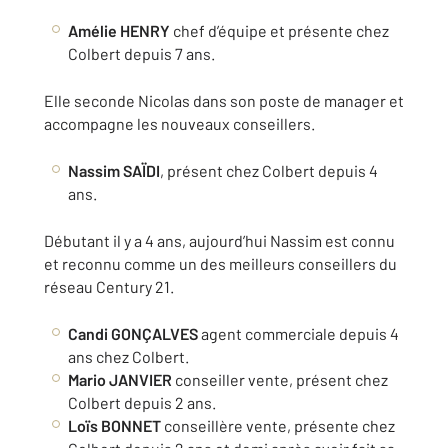
Amélie HENRY
chef d’équipe et présente chez
Colbert depuis 7 ans.
Elle seconde Nicolas dans son poste de manager et
accompagne les nouveaux conseillers.
Nassim SAÏDI
, présent chez Colbert depuis 4
ans.
Débutant il y a 4 ans, aujourd’hui Nassim est connu
et reconnu comme un des meilleurs conseillers du
réseau Century 21.
Candi GON
ÇALVES
agent commerciale depuis 4
ans chez Colbert.
Mario JANVIER
conseiller vente, présent chez
Colbert depuis 2 ans.
Loïs BONNET
conseillère vente, présente chez