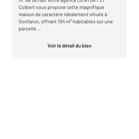
Colbert vous propose cette magnifique
maison de caractère idéalement située à
Gonfaron, offrant 104 m² habitables sur une
parcelle ...
Voir le détail du bien