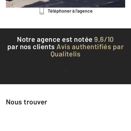
Téléphoner à l'agence
Notre agence est notée
9,6/10
par nos clients
Avis authentifiés par
Qualitelis
Voir tous les avis clients
Nous trouver