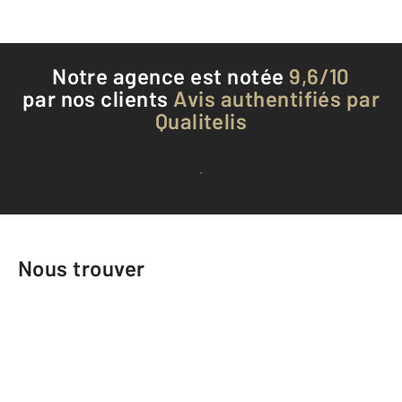
Notre agence est notée
9,6/10
par nos clients
Avis authentifiés par
Qualitelis
Voir tous les avis clients
Nous trouver