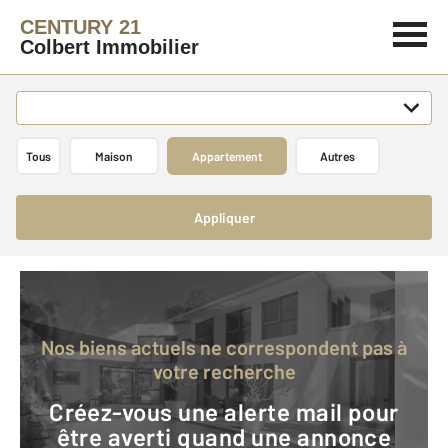
CENTURY 21
Colbert Immobilier
Tous
Maison
Appartement
Autres
Appliquer
Nos biens actuels ne correspondent pas à
votre recherche
Créez-vous une alerte mail pour
être averti quand une annonce