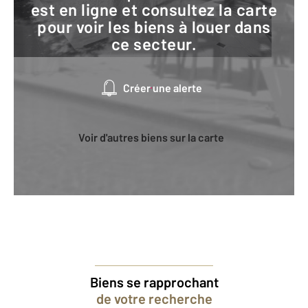
est en ligne et consultez la carte
pour voir les biens à louer dans
ce secteur.
Créer une alerte
Voir d'autres biens sur la carte
Biens se rapprochant
de votre recherche