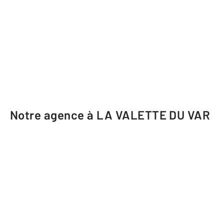
Notre agence à LA VALETTE DU VAR