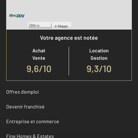
500 m
©
Mappy
Votre agence est notée
Achat
Location
Vente
Gestion
9,6
/
10
9,3/10
Offres d'emploi
Devenir franchisé
Entreprise et commerce
Fine Homes & Estates