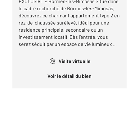
EXCLUSIVITÉ Bormes-les-Mimosas Situé dans
le cadre recherché de Bormes-les-Mimosas,
découvrez ce charmant appartement type 2 en
rez-de-chaussée surélevé, idéal pour une
résidence principale, secondaire ou un
investissement locatif. Dès l'entrée, vous
serez séduit par un espace de vie lumineux ...
Visite virtuelle
360°
Voir le détail du bien