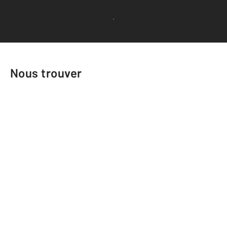
Voir tous les avis clients
Nous trouver