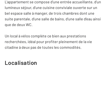
L'appartement se compose d'une entrée accueillante, d'un
lumineux séjour, d'une cuisine conviviale ouverte sur un
bel espace salle à manger, de trois chambres dont une
suite parentale, d'une salle de bains, d'une salle d'eau ainsi
que de deux WC.
Un local à vélos complète ce bien aux prestations
recherchées, idéal pour profiter pleinement de la vie
citadine à deux pas de toutes les commodités.
Localisation