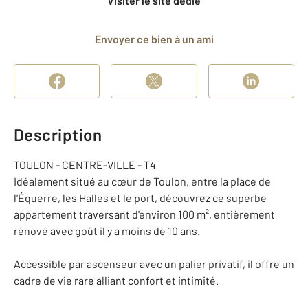
Visiter le site dédié
Envoyer ce bien à un ami
Description
TOULON - CENTRE-VILLE - T4
Idéalement situé au cœur de Toulon, entre la place de
l'Équerre, les Halles et le port, découvrez ce superbe
appartement traversant d'environ 100 m², entièrement
rénové avec goût il y a moins de 10 ans.
Accessible par ascenseur avec un palier privatif, il offre un
cadre de vie rare alliant confort et intimité.