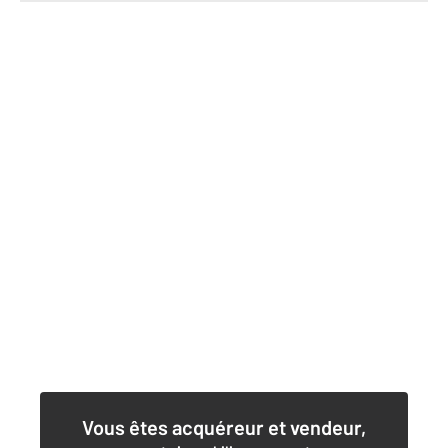
Vous êtes acquéreur et vendeur,