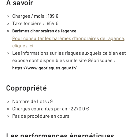
À savoir
Charges / mois : 189 €
Taxe foncière : 1854 €
Barèmes d'honoraires de l'agence
Pour consulter les barèmes d'honoraires de l'agence,
cliquez ici
Les informations sur les risques auxquels ce bien est
exposé sont disponibles sur le site Géorisques :
https://www.georisques.gouv.fr/
Copropriété
Nombre de Lots : 9
Charges courantes par an : 2270,0 €
Pas de procédure en cours
Les performances énergétiques