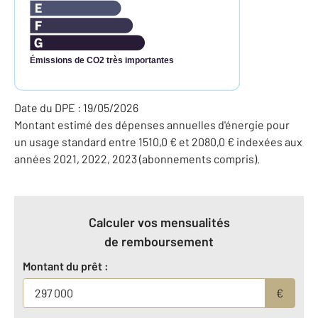
Émissions de CO2 très importantes
Date du DPE : 19/05/2026
Montant estimé des dépenses annuelles d'énergie pour
un usage standard entre 1510,0 € et 2080,0 € indexées aux
années 2021, 2022, 2023 (abonnements compris).
Calculer vos mensualités
de remboursement
Montant du prêt :
€