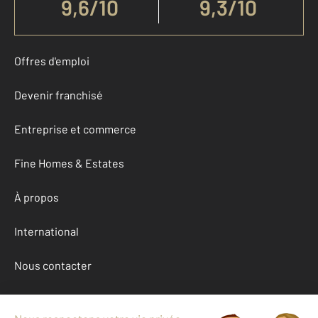
9,6
/
10
9,3/10
Offres d'emploi
Devenir franchisé
Entreprise et commerce
Fine Homes & Estates
À propos
International
Nous contacter