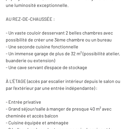
une luminosité exceptionnelle.
AU REZ-DE-CHAUSSÉE :
- Un vaste couloir desservant 2 belles chambres avec
possibilité de créer une 3ème chambre ou un bureau
- Une seconde cuisine fonctionnelle
- Un immense garage de plus de 32 m² (possibilité atelier,
buanderie ou extension)
- Une cave servant d'espace de stockage
À L'ÉTAGE (accès par escalier intérieur depuis le salon ou
par l'extérieur par une entrée indépendante) :
- Entrée privative
- Grand séjour/salle à manger de presque 40 m² avec
cheminée et accès balcon
- Cuisine équipée et aménagée