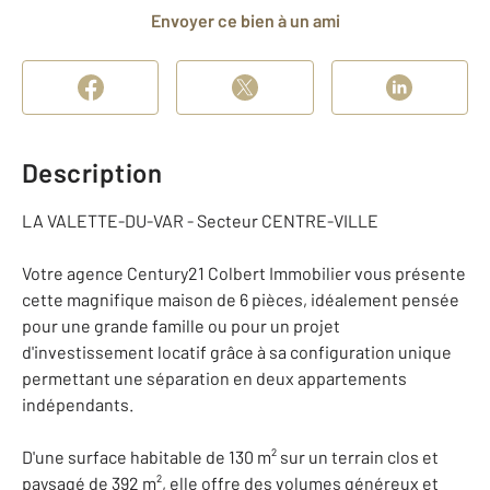
Envoyer ce bien à un ami
Description
LA VALETTE-DU-VAR - Secteur CENTRE-VILLE
Votre agence Century21 Colbert Immobilier vous présente
cette magnifique maison de 6 pièces, idéalement pensée
pour une grande famille ou pour un projet
d'investissement locatif grâce à sa configuration unique
permettant une séparation en deux appartements
indépendants.
D'une surface habitable de 130 m² sur un terrain clos et
paysagé de 392 m², elle offre des volumes généreux et