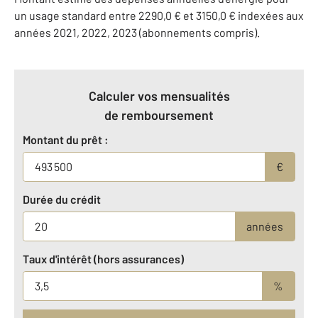
un usage standard entre 2290,0 € et 3150,0 € indexées aux
années 2021, 2022, 2023 (abonnements compris).
Calculer vos mensualités
de remboursement
Montant du prêt :
€
Durée du crédit
années
Taux d'intérêt (hors assurances)
%