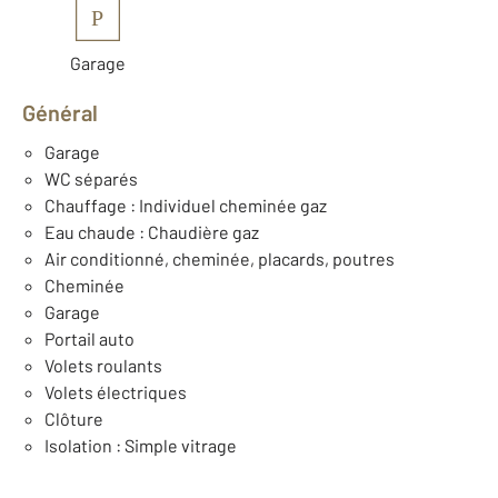
P
Garage
Général
Garage
WC séparés
Chauffage : Individuel cheminée gaz
Eau chaude : Chaudière gaz
Air conditionné, cheminée, placards, poutres
Cheminée
Garage
Portail auto
Volets roulants
Volets électriques
Clôture
Isolation : Simple vitrage