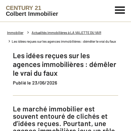
CENTURY 21
Colbert Immobilier
Immobilier
Actualités immobilières à LA VALETTE DU VAR
Les idées reçues sur les agences immobilières : démêler le vrai du faux
Les idées reçues sur les
agences immobilières : démêler
le vrai du faux
Publié le 23/06/2026
Le marché immobilier est
souvent entouré de clichés et
d’idées reçues. Pourtant, une
agence immobilière joue un rôle