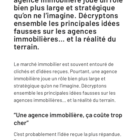
bien plus large et stratégique
qu’on ne l’imagine. Décryptons
ensemble les principales idées
fausses sur les agences
immobilières… et la réalité du
terrain.
Le marché immobilier est souvent entouré de
clichés et d’idées reçues. Pourtant, une agence
immobilière joue un rôle bien plus large et
stratégique qu’on ne l’imagine. Décryptons
ensemble les principales idées fausses sur les
agences immobilières… et la réalité du terrain.
“Une agence immobilière, ça coûte trop
cher”
C’est probablement l’idée reçue la plus répandue.