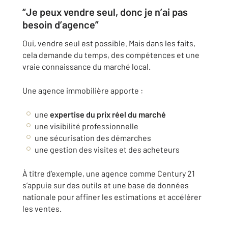
“Je peux vendre seul, donc je n’ai pas
besoin d’agence”
Oui, vendre seul est possible. Mais dans les faits,
cela demande du temps, des compétences et une
vraie connaissance du marché local.
Une agence immobilière apporte :
une
expertise du prix réel du marché
une visibilité professionnelle
une sécurisation des démarches
une gestion des visites et des acheteurs
À titre d’exemple, une agence comme
Century 21
s’appuie sur des outils et une base de données
nationale pour affiner les estimations et accélérer
les ventes.