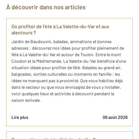
À découvrir dans nos articles
Où profiter de l’été à La Valette-du-Var et aux
alentours ?
Jardin de Baudouvin, balades, animations et bonnes
adresses : découvrez nos idées pour profiter pleinement de
l’été à La Valette-du-Var et autour de Toulon. Entre le mont
Coudon et la Méditerranée, La Valette-du-Var bénéficie d’une
situation idéale pour profiter de l’été. Balades au grand air,
baignades, sorties culturelles ou moments en famille : les
idées ne manquent pas à proximité. Que vous habitiez déjà
dans le secteur ou que vous envisagiez de vous y installer,
voici quelques lieux et activités à découvrir pendant la
saison estivale.
Lire plus
06 août 2026