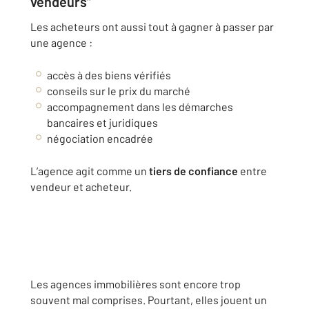
vendeurs”
Les acheteurs ont aussi tout à gagner à passer par
une agence :
accès à des biens vérifiés
conseils sur le prix du marché
accompagnement dans les démarches
bancaires et juridiques
négociation encadrée
L’agence agit comme un
tiers de confiance
entre
vendeur et acheteur.
Les agences immobilières sont encore trop
souvent mal comprises. Pourtant, elles jouent un