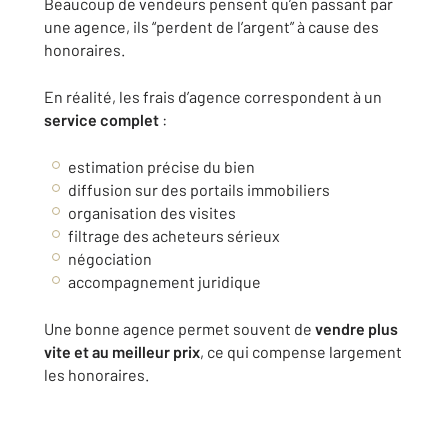
Beaucoup de vendeurs pensent qu’en passant par
une agence, ils “perdent de l’argent” à cause des
honoraires.
En réalité, les frais d’agence correspondent à un
service complet
:
estimation précise du bien
diffusion sur des portails immobiliers
organisation des visites
filtrage des acheteurs sérieux
négociation
accompagnement juridique
Une bonne agence permet souvent de
vendre plus
vite et au meilleur prix
, ce qui compense largement
les honoraires.