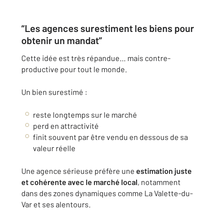
“Les agences surestiment les biens pour
obtenir un mandat”
Cette idée est très répandue… mais contre-
productive pour tout le monde.
Un bien surestimé :
reste longtemps sur le marché
perd en attractivité
finit souvent par être vendu en dessous de sa
valeur réelle
Une agence sérieuse préfère une
estimation juste
et cohérente avec le marché local
, notamment
dans des zones dynamiques comme
La Valette-du-
Var
et ses alentours.