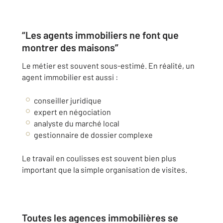
“Les agents immobiliers ne font que
montrer des maisons”
Le métier est souvent sous-estimé. En réalité, un
agent immobilier est aussi :
conseiller juridique
expert en négociation
analyste du marché local
gestionnaire de dossier complexe
Le travail en coulisses est souvent bien plus
important que la simple organisation de visites.
Toutes les agences immobilières se