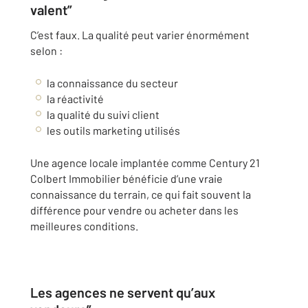
valent”
C’est faux. La qualité peut varier énormément
selon :
la connaissance du secteur
la réactivité
la qualité du suivi client
les outils marketing utilisés
Une agence locale implantée comme Century 21
Colbert Immobilier bénéficie d’une vraie
connaissance du terrain, ce qui fait souvent la
différence pour vendre ou acheter dans les
meilleures conditions.
Les agences ne servent qu’aux