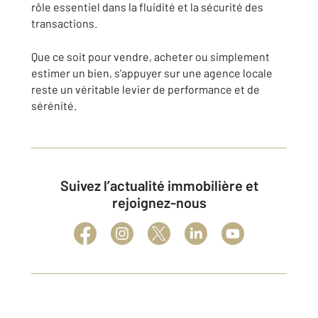
rôle essentiel dans la fluidité et la sécurité des
transactions.
Que ce soit pour vendre, acheter ou simplement
estimer un bien, s’appuyer sur une agence locale
reste un véritable levier de performance et de
sérénité.
Suivez l’actualité immobilière et
rejoignez-nous