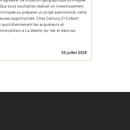
ue vous souhaitiez réaliser un investissement
principale ou préparer un projet patrimonial, cette
uses opportunités. Chez Century 21 Colbert
 quotidiennement les acquéreurs et
 immobiliers à La Valette-du-Var et dans les
20 juillet 2026