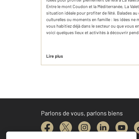
Entre le mont Coudon et la Méditerranée, La Vale
situation idéale pour profiter de l’été. Balades au
culturelles ou moments en famille : les idées ne
vous habitiez déjà dans le secteur ou que vous env
voici quelques lieux et activités à découvrir pend
Lire plus
Parlons de vous, parlons biens