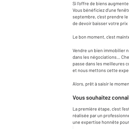
Si l'offre de biens augmente
Vous bénéficiez d'une fenêt
septembre, c'est prendre le
de devoir baisser votre prix 
Le bon moment, c'est maint
Vendre un bien immobilier n
dans les négociations… Chez
passe dans les meilleures c
et nous mettons cette exper
Alors, prêt à saisir le momen
Vous souhaitez connaît
La première étape, c'est l'
réalisée par un professionn
une expertise honnête pour 