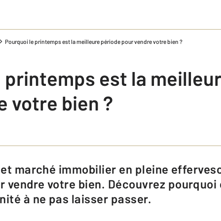
Pourquoi le printemps est la meilleure période pour vendre votre bien ?
 printemps est la meilleu
 votre bien ?
 vendre votre bien. Découvrez pourquoi 
nité à ne pas laisser passer.