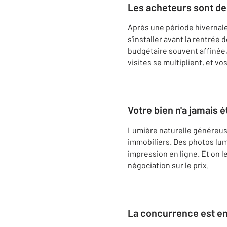
Les acheteurs sont de 
Après une période hivernale 
s'installer avant la rentré
budgétaire souvent affinée,
visites se multiplient, et 
Votre bien n'a jamais 
Lumière naturelle généreuse,
immobiliers. Des photos lum
impression en ligne. Et on l
négociation sur le prix.
La concurrence est en